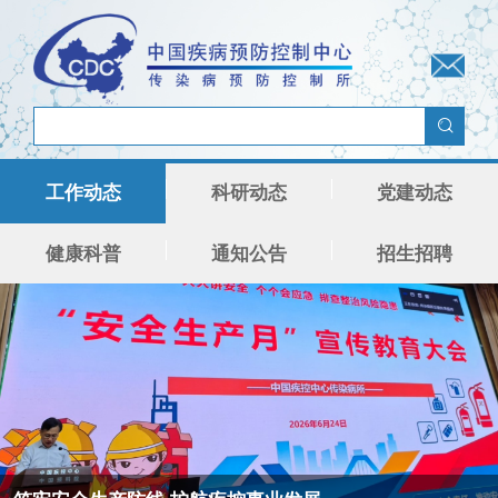
工作动态
科研动态
党建动态
健康科普
通知公告
招生招聘