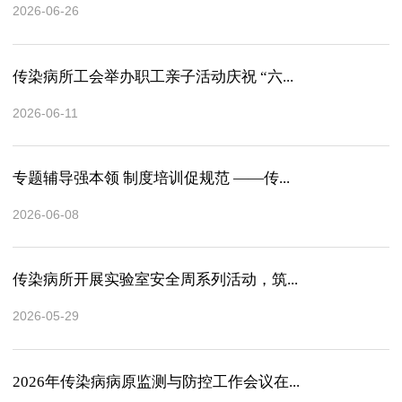
2026-06-26
传染病所工会举办职工亲子活动庆祝 “六...
2026-06-11
专题辅导强本领 制度培训促规范 ——传...
2026-06-08
传染病所开展实验室安全周系列活动，筑...
2026-05-29
2026年传染病病原监测与防控工作会议在...