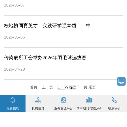
2026-05-07
校地协同育英才，实践研学强本领——中...
2026-05-06
传染病所工会举办2026年羽毛球选拔赛
2026-04-29
首页
上一页
/9
下一页
尾页
最新信息
机构信息
业务资源平台
学术期刊与出版物
联系我们