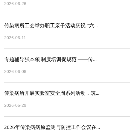
2026-06-26
传染病所工会举办职工亲子活动庆祝 “六...
2026-06-11
专题辅导强本领 制度培训促规范 ——传...
2026-06-08
传染病所开展实验室安全周系列活动，筑...
2026-05-29
2026年传染病病原监测与防控工作会议在...