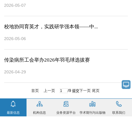
2026-05-07
校地协同育英才，实践研学强本领——中...
2026-05-06
传染病所工会举办2026年羽毛球选拔赛
2026-04-29
首页
上一页
/9
下一页
尾页
最新信息
机构信息
业务资源平台
学术期刊与出版物
联系我们