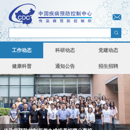
工作动态
科研动态
党建动态
健康科普
通知公告
招生招聘