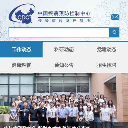
工作动态
科研动态
党建动态
健康科普
通知公告
招生招聘