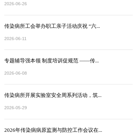
2026-06-26
传染病所工会举办职工亲子活动庆祝 “六...
2026-06-11
专题辅导强本领 制度培训促规范 ——传...
2026-06-08
传染病所开展实验室安全周系列活动，筑...
2026-05-29
2026年传染病病原监测与防控工作会议在...