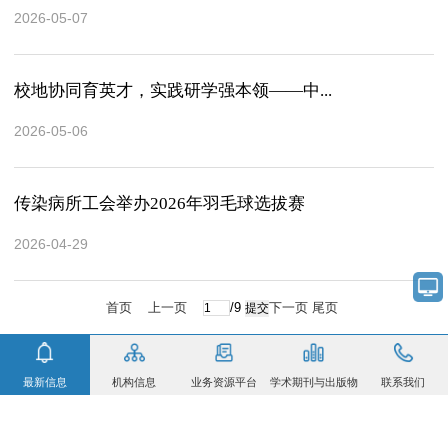
2026-05-07
校地协同育英才，实践研学强本领——中...
2026-05-06
传染病所工会举办2026年羽毛球选拔赛
2026-04-29
首页
上一页
/9
下一页
尾页
最新信息
机构信息
业务资源平台
学术期刊与出版物
联系我们