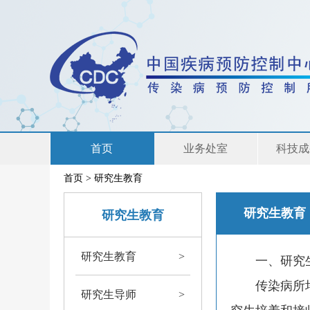
首页
业务处室
科技成
首页
>
研究生教育
联系我们
研究生教育
研究生教育
研究生教育
>
一、研究生
传染病所培
研究生导师
>