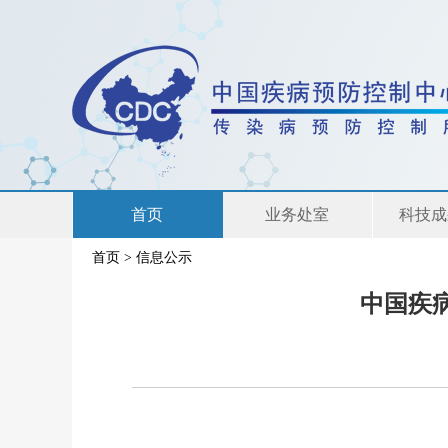
首页
业务处室
科技成
首页
>
信息公示
联系我们
中国疾