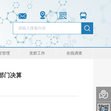
室管理
党群工作
在线调查
部门决算