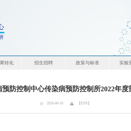
果转化
招生招聘
政策与标准
实验
病预防控制中心传染病预防控制所2022年度
2026-06-10
【打印】