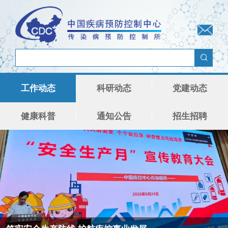
工作动态
科研动态
党建动态
健康科普
通知公告
招生招聘