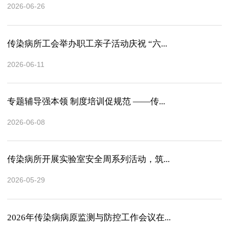
2026-06-26
传染病所工会举办职工亲子活动庆祝 “六...
2026-06-11
专题辅导强本领 制度培训促规范 ——传...
2026-06-08
传染病所开展实验室安全周系列活动，筑...
2026-05-29
2026年传染病病原监测与防控工作会议在...