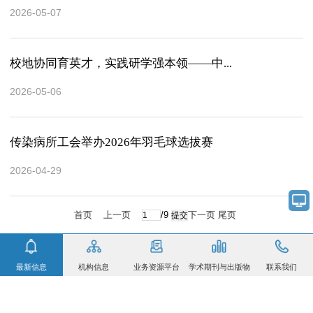
2026-05-07
校地协同育英才，实践研学强本领——中...
2026-05-06
传染病所工会举办2026年羽毛球选拔赛
2026-04-29
首页
上一页
/9
下一页
尾页
最新信息
机构信息
业务资源平台
学术期刊与出版物
联系我们