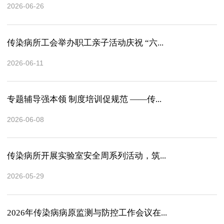
2026-06-26
传染病所工会举办职工亲子活动庆祝 “六...
2026-06-11
专题辅导强本领 制度培训促规范 ——传...
2026-06-08
传染病所开展实验室安全周系列活动，筑...
2026-05-29
2026年传染病病原监测与防控工作会议在...