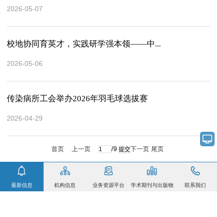
2026-05-07
校地协同育英才，实践研学强本领——中...
2026-05-06
传染病所工会举办2026年羽毛球选拔赛
2026-04-29
首页
上一页
/9
下一页
尾页
最新信息
机构信息
业务资源平台
学术期刊与出版物
联系我们