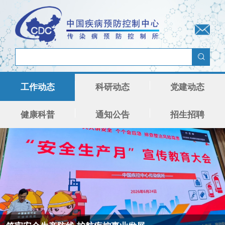
工作动态
科研动态
党建动态
健康科普
通知公告
招生招聘