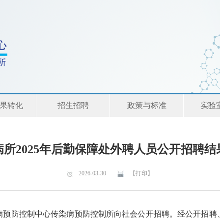
果转化
招生招聘
政策与标准
实验
病所2025年后勤保障处外聘人员公开招聘结
2026-03-30
【打印】
防控制中心传染病预防控制所向社会公开招聘。经公开招聘