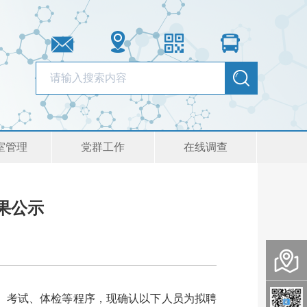
室管理
党群工作
在线调查
果公示
、考试、体检等程序，现确认以下人员为拟聘