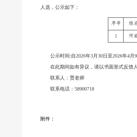
人选，公示如下：
公示时间:自2026年3月30日至2026年4月
在此期间如有异议，请以书面形式反馈人
联系人：贾老师
联系电话：58900718
附件：