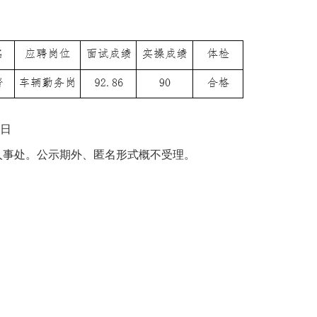
9日
事处。公示期外、匿名形式概不受理。