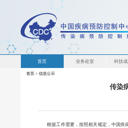
首页
业务处室
科技成
首页
>
信息公示
联系我们
传染
根据工作需要，按照相关规定，中国疾病预