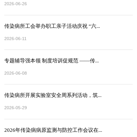
2026-06-26
传染病所工会举办职工亲子活动庆祝 “六...
2026-06-11
专题辅导强本领 制度培训促规范 ——传...
2026-06-08
传染病所开展实验室安全周系列活动，筑...
2026-05-29
2026年传染病病原监测与防控工作会议在...