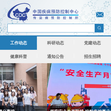
工作动态
科研动态
党建动态
健康科普
通知公告
招生招聘