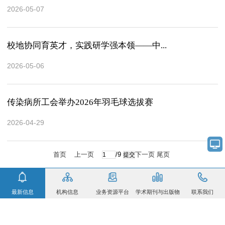
2026-05-07
校地协同育英才，实践研学强本领——中...
2026-05-06
传染病所工会举办2026年羽毛球选拔赛
2026-04-29
首页
上一页
/9
下一页
尾页
最新信息
机构信息
业务资源平台
学术期刊与出版物
联系我们