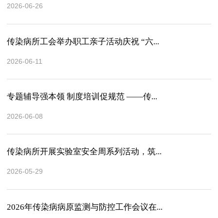
2026-06-26
传染病所工会举办职工亲子活动庆祝 “六...
2026-06-11
专题辅导强本领 制度培训促规范 ——传...
2026-06-08
传染病所开展实验室安全周系列活动，筑...
2026-05-29
2026年传染病病原监测与防控工作会议在...