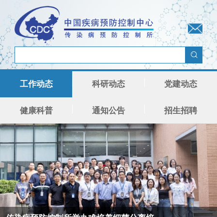
工作动态
科研动态
党建动态
健康科普
通知公告
招生招聘