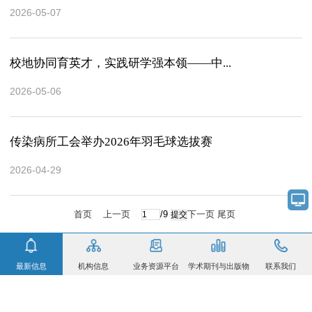
2026-05-07
校地协同育英才，实践研学强本领——中...
2026-05-06
传染病所工会举办2026年羽毛球选拔赛
2026-04-29
首页
上一页
/9
下一页
尾页
最新信息
机构信息
业务资源平台
学术期刊与出版物
联系我们