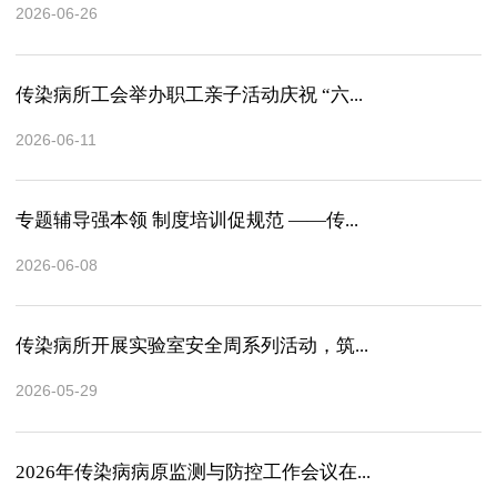
2026-06-26
传染病所工会举办职工亲子活动庆祝 “六...
2026-06-11
专题辅导强本领 制度培训促规范 ——传...
2026-06-08
传染病所开展实验室安全周系列活动，筑...
2026-05-29
2026年传染病病原监测与防控工作会议在...