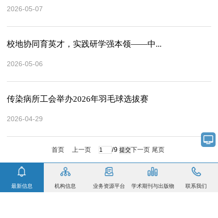
2026-05-07
校地协同育英才，实践研学强本领——中...
2026-05-06
传染病所工会举办2026年羽毛球选拔赛
2026-04-29
首页
上一页
/9
下一页
尾页
最新信息
机构信息
业务资源平台
学术期刊与出版物
联系我们