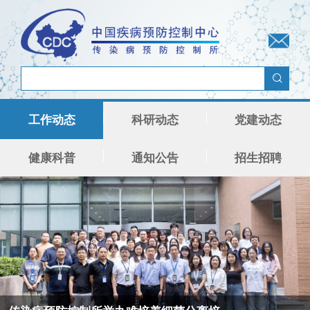
工作动态
科研动态
党建动态
健康科普
通知公告
招生招聘