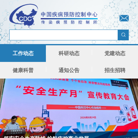
工作动态
科研动态
党建动态
健康科普
通知公告
招生招聘