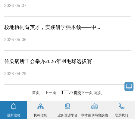
2026-05-07
校地协同育英才，实践研学强本领——中...
2026-05-06
传染病所工会举办2026年羽毛球选拔赛
2026-04-29
首页
上一页
/9
下一页
尾页
最新信息
机构信息
业务资源平台
学术期刊与出版物
联系我们