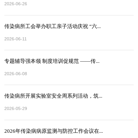
2026-06-26
传染病所工会举办职工亲子活动庆祝 “六...
2026-06-11
专题辅导强本领 制度培训促规范 ——传...
2026-06-08
传染病所开展实验室安全周系列活动，筑...
2026-05-29
2026年传染病病原监测与防控工作会议在...