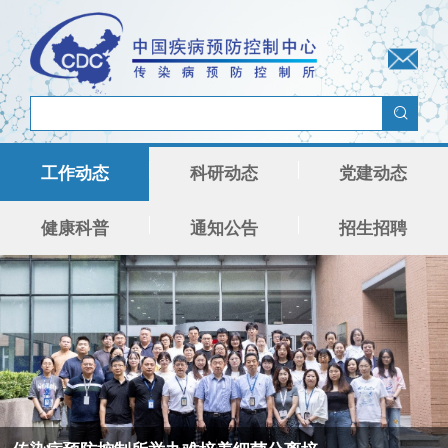
工作动态
科研动态
党建动态
健康科普
通知公告
招生招聘