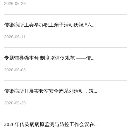
2026-06-26
传染病所工会举办职工亲子活动庆祝 “六...
2026-06-11
专题辅导强本领 制度培训促规范 ——传...
2026-06-08
传染病所开展实验室安全周系列活动，筑...
2026-05-29
2026年传染病病原监测与防控工作会议在...