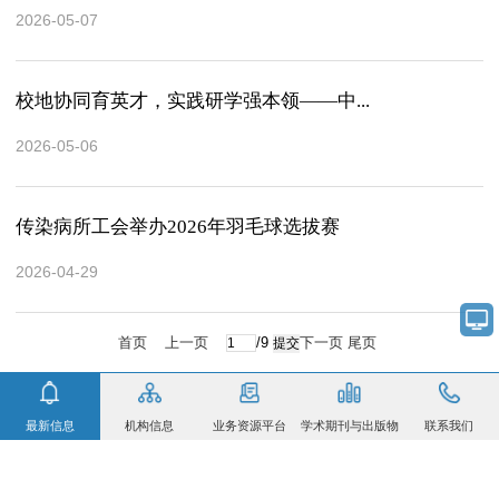
2026-05-07
校地协同育英才，实践研学强本领——中...
2026-05-06
传染病所工会举办2026年羽毛球选拔赛
2026-04-29
首页
上一页
/9
下一页
尾页
最新信息
机构信息
业务资源平台
学术期刊与出版物
联系我们