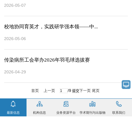
2026-05-07
校地协同育英才，实践研学强本领——中...
2026-05-06
传染病所工会举办2026年羽毛球选拔赛
2026-04-29
首页
上一页
/9
下一页
尾页
最新信息
机构信息
业务资源平台
学术期刊与出版物
联系我们