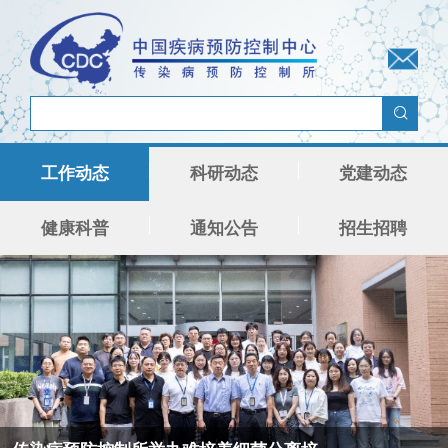
工作动态
科研动态
党建动态
健康科普
通知公告
招生招聘