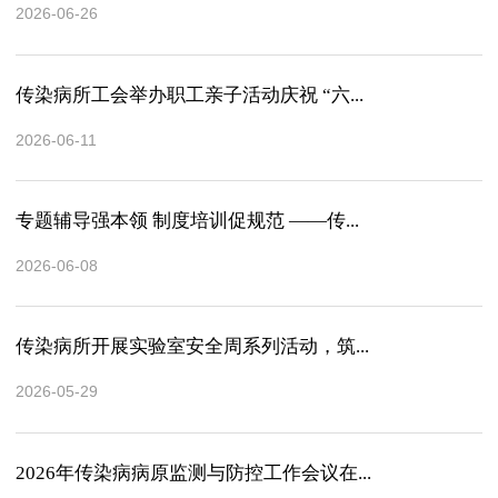
2026-06-26
传染病所工会举办职工亲子活动庆祝 “六...
2026-06-11
专题辅导强本领 制度培训促规范 ——传...
2026-06-08
传染病所开展实验室安全周系列活动，筑...
2026-05-29
2026年传染病病原监测与防控工作会议在...