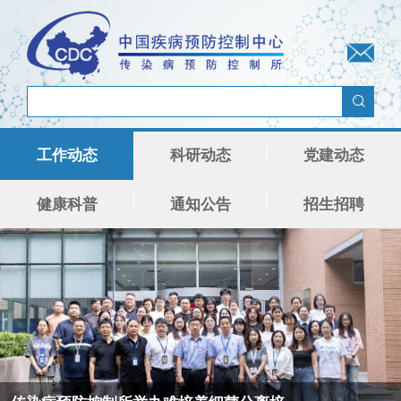
工作动态
科研动态
党建动态
健康科普
通知公告
招生招聘