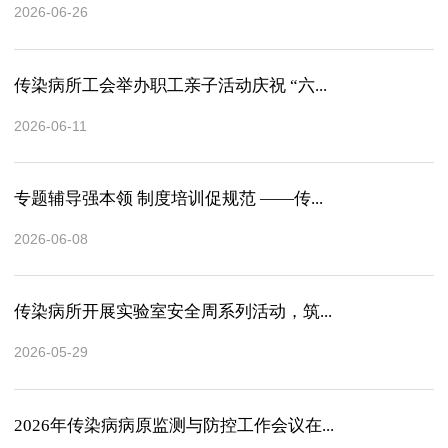
2026-06-26
传染病所工会举办职工亲子活动庆祝 “六...
2026-06-11
专题辅导强本领 制度培训促规范 ——传...
2026-06-08
传染病所开展实验室安全周系列活动，筑...
2026-05-29
2026年传染病病原监测与防控工作会议在...