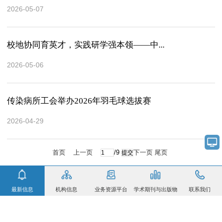
2026-05-07
校地协同育英才，实践研学强本领——中...
2026-05-06
传染病所工会举办2026年羽毛球选拔赛
2026-04-29
首页
上一页
/9
下一页
尾页
最新信息
机构信息
业务资源平台
学术期刊与出版物
联系我们