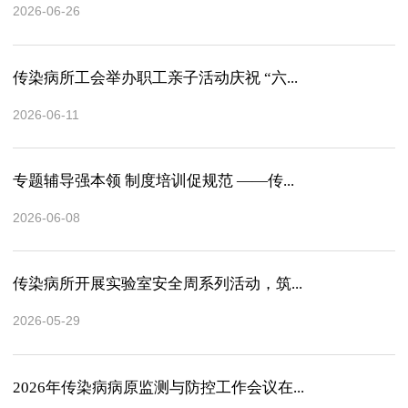
2026-06-26
传染病所工会举办职工亲子活动庆祝 “六...
2026-06-11
专题辅导强本领 制度培训促规范 ——传...
2026-06-08
传染病所开展实验室安全周系列活动，筑...
2026-05-29
2026年传染病病原监测与防控工作会议在...