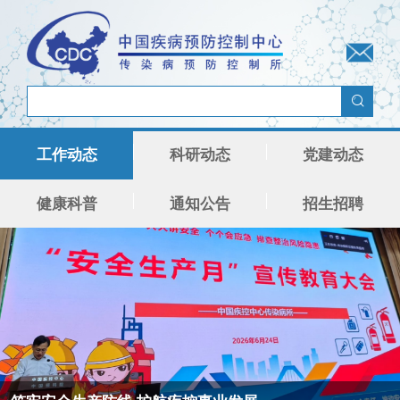
工作动态
科研动态
党建动态
健康科普
通知公告
招生招聘