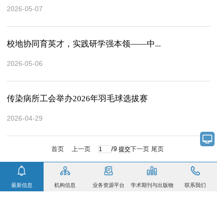
2026-05-07
校地协同育英才，实践研学强本领——中...
2026-05-06
传染病所工会举办2026年羽毛球选拔赛
2026-04-29
首页
上一页
/9
下一页
尾页
最新信息
机构信息
业务资源平台
学术期刊与出版物
联系我们