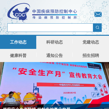
工作动态
科研动态
党建动态
健康科普
通知公告
招生招聘