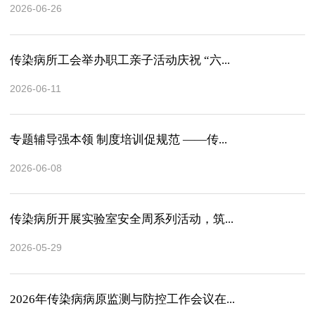
2026-06-26
传染病所工会举办职工亲子活动庆祝 “六...
2026-06-11
专题辅导强本领 制度培训促规范 ——传...
2026-06-08
传染病所开展实验室安全周系列活动，筑...
2026-05-29
2026年传染病病原监测与防控工作会议在...