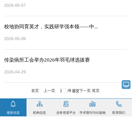
2026-05-07
校地协同育英才，实践研学强本领——中...
2026-05-06
传染病所工会举办2026年羽毛球选拔赛
2026-04-29
首页
上一页
/9
下一页
尾页
最新信息
机构信息
业务资源平台
学术期刊与出版物
联系我们