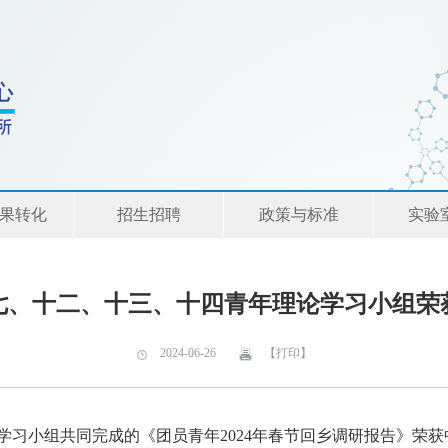
果转化
招生招聘
政策与标准
实验
七、十二、十三、十四青年理论学习小组荣
2024-06-26
【打印】
论学习小组共同完成的《团员青年2024年春节回乡调研报告》荣