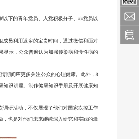
岁以下的青年党员、入党积极分子、非党员以
组成员利用返乡的宝贵时间，通过微信和面对
结果显示，公众普遍认为加强传染病和慢性病的
情期间应更多关注公众的心理健康。此外，8
健康知识讲座、制作健康知识手册及开展健康知
次调研活动，不仅展现了他们对国家疾控工作
励，也是对他们未来继续深入研究和实践的激