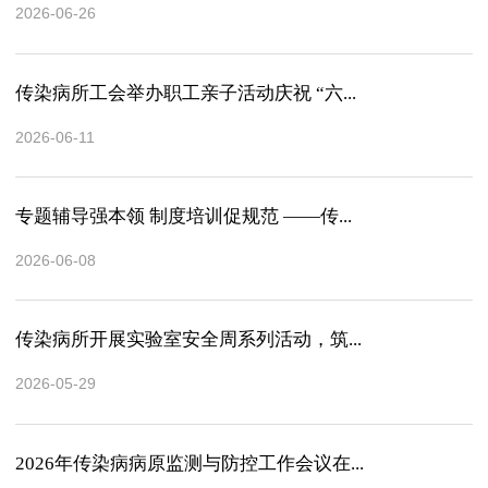
2026-06-26
传染病所工会举办职工亲子活动庆祝 “六...
2026-06-11
专题辅导强本领 制度培训促规范 ——传...
2026-06-08
传染病所开展实验室安全周系列活动，筑...
2026-05-29
2026年传染病病原监测与防控工作会议在...