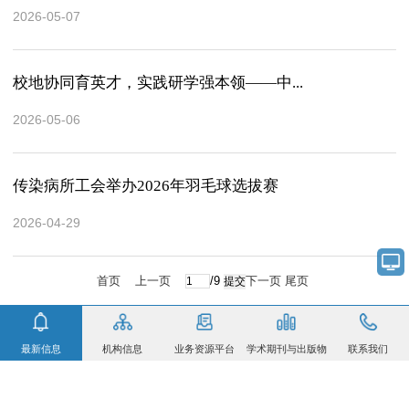
2026-05-07
校地协同育英才，实践研学强本领——中...
2026-05-06
传染病所工会举办2026年羽毛球选拔赛
2026-04-29
首页
上一页
/9
下一页
尾页
最新信息
机构信息
业务资源平台
学术期刊与出版物
联系我们