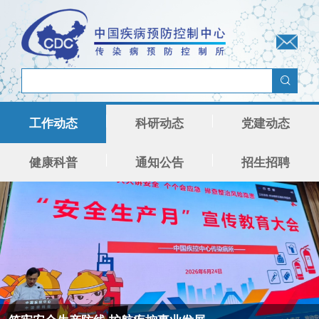
工作动态
科研动态
党建动态
健康科普
通知公告
招生招聘