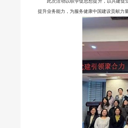
此次活动以联学促思想提升，以共建促业务
提升业务能力，为服务健康中国建设贡献力