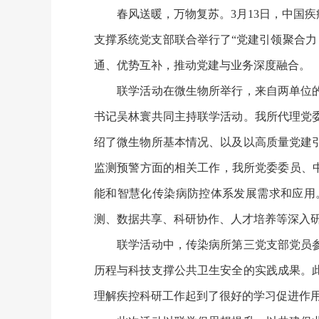
春风送暖，万物复苏。3月13日，中国疾
支撑系统党支部联合举行了“党建引领聚合力
通、优势互补，推动党建与业务深度融合。
联学活动在微生物所举行，来自两单位的党
书记吴林寰共同主持联学活动。我所代理党
绍了微生物所基本情况、以及以高质量党建
监测预警方面的相关工作，我所党委委员、
能和智慧化传染病防控体系发展需求和应用
测、数据共享、科研协作、人才培养等深入
联学活动中，传染病所第三党支部党员参观
历程与科技支撑公共卫生安全的实践成果。
理解疾控科研工作起到了很好的学习促进作