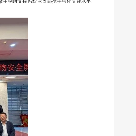
微生物所支撑系统党支部携手强化党建水平、