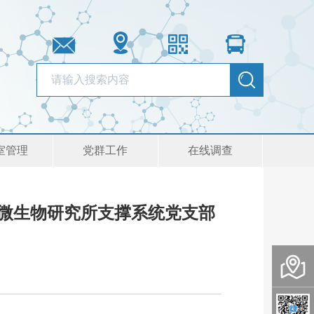
室管理
党群工作
在线调查
院微生物研究所支撑系统党支部