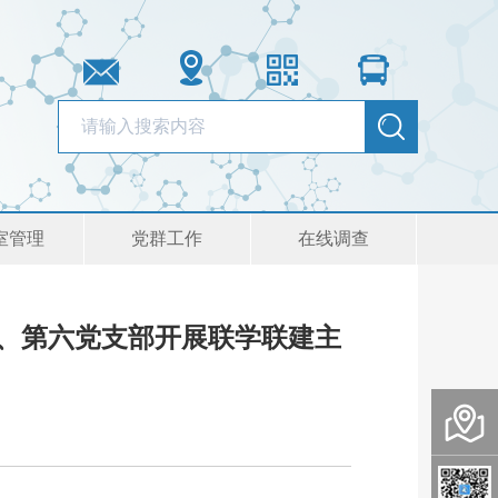
室管理
党群工作
在线调查
四、第六党支部开展联学联建主