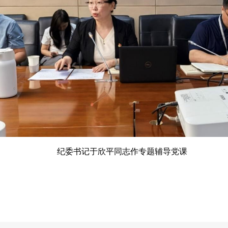
纪委书记于欣平同志作专题辅导党课