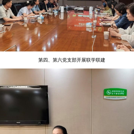
第四、第六党支部开展联学联建