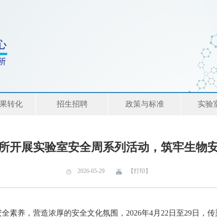
果转化
招生招聘
政策与标准
实验
所开展实验室安全周系列活动，筑牢生物
2026-05-29
【打印】
全素养，营造浓厚的安全文化氛围，2026年4月22日至29日