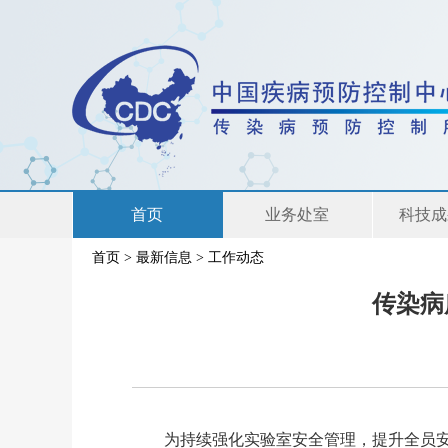
首页
业务处室
科技成
首页
>
最新信息
>
工作动态
联系我们
传染病
为持续强化实验室安全管理，提升全员安