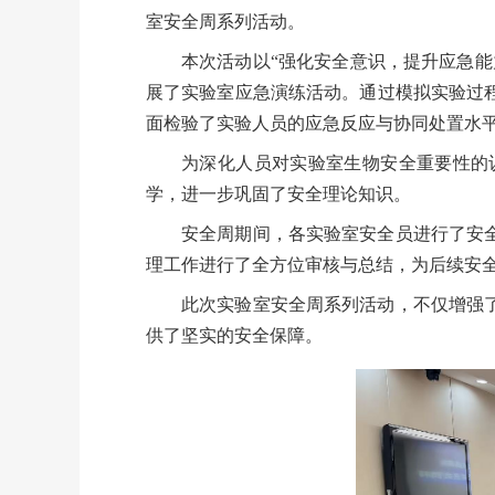
室安全周系列活动。
本次活动以“强化安全意识，提升应急
展了实验室应急演练活动。通过模拟实验过
面检验了实验人员的应急反应与协同处置水
为深化人员对实验室生物安全重要性的
学，进一步巩固了安全理论知识。
安全周期间，各实验室安全员进行了安
理工作进行了全方位审核与总结，为后续安
此次实验室安全周系列活动，不仅增强
供了坚实的安全保障。