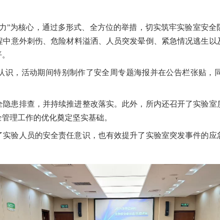
能力”为核心，通过多形式、全方位的举措，切实筑牢实验室安全
程中意外刺伤、危险材料溢洒、人员突发晕倒、紧急情况逃生以
平。
认识，活动期间特别制作了安全周专题海报并在公告栏张贴，
全隐患排查，并持续推进整改落实。此外，所内还召开了实验室
全管理工作的优化奠定坚实基础。
了实验人员的安全责任意识，也有效提升了实验室突发事件的应