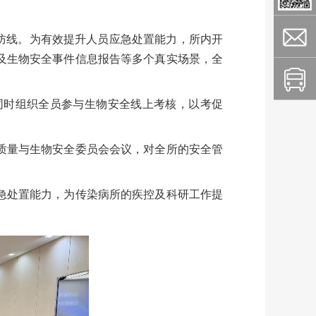
防线。为有效提升人员应急处置能力，所内开
及生物安全事件信息报告等多个真实场景，全
同时组织全员参与生物安全线上考核，以考促
质量与生物安全委员会会议，对全所的安全管
急处置能力，为传染病所的疾控及科研工作提