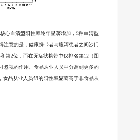
种核心血清型阳性率逐年显著增加，5种血清型
。值得注意的是，健康携带者与腹泻患者之间沙门
和第2位，而在无症状携带中仅排名第12（图
可忽视的作用。食品从业人员中分离到更多的
，食品从业人员组的阳性率显著高于非食品从