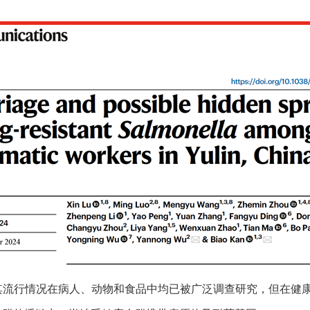
行情况在病人、动物和食品中均已被广泛调查研究，但在健康