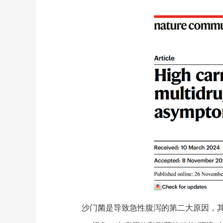
沙门菌是导致急性腹泻的第二大原因，其流