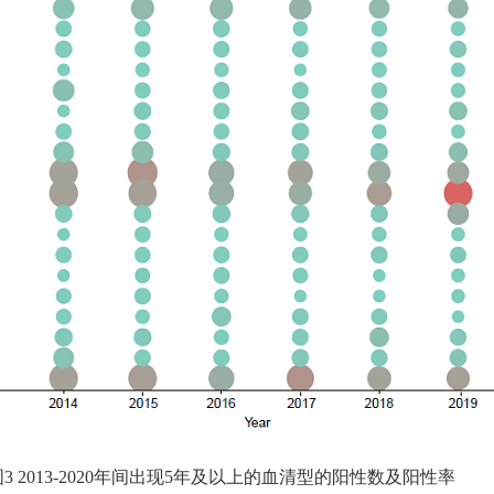
出现5年及以上的血清型的阳性数及阳性率