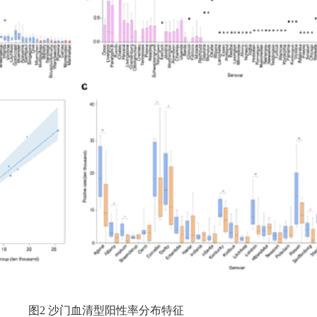
阳性率分布特征