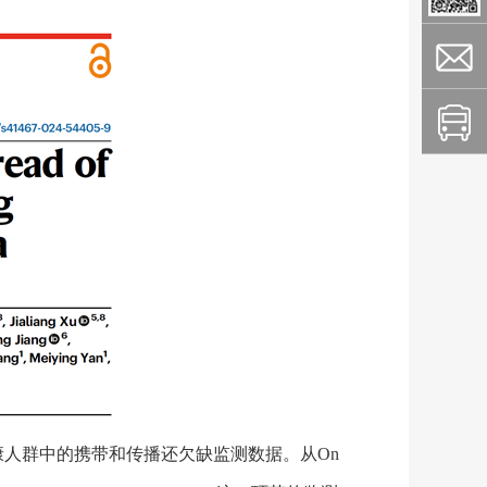
人群中的携带和传播还欠缺监测数据。从On