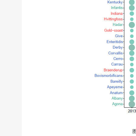
图3 2013-2020年间