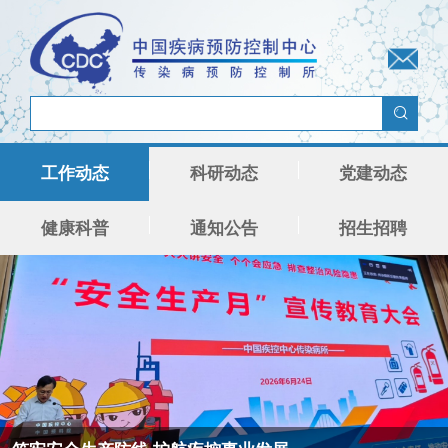
工作动态
科研动态
党建动态
健康科普
通知公告
招生招聘