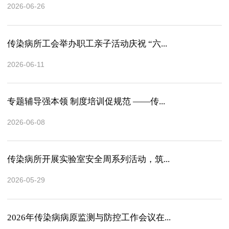
2026-06-26
传染病所工会举办职工亲子活动庆祝 “六...
2026-06-11
专题辅导强本领 制度培训促规范 ——传...
2026-06-08
传染病所开展实验室安全周系列活动，筑...
2026-05-29
2026年传染病病原监测与防控工作会议在...