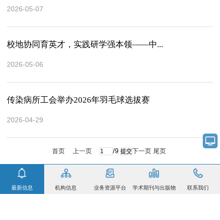
2026-05-07
校地协同育英才，实践研学强本领——中...
2026-05-06
传染病所工会举办2026年羽毛球选拔赛
2026-04-29
首页
上一页
/9
下一页
尾页
最新信息
机构信息
业务资源平台
学术期刊与出版物
联系我们